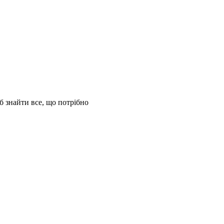
б знайти все, що потрібно