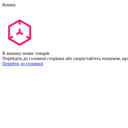
Кошик
В кошику немає товарів
Перейдіть до головної сторінки або скористайтесь пошуком, що
Перейти до головної