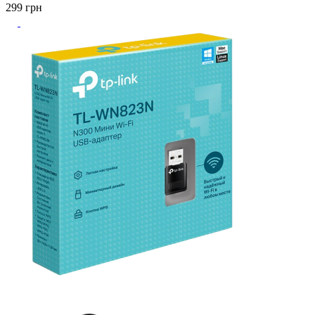
299
грн