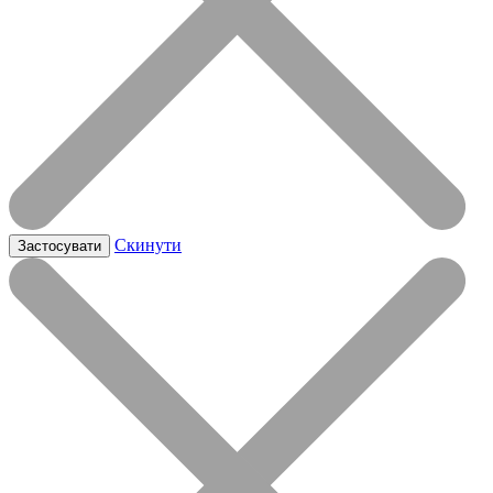
Скинути
Застосувати