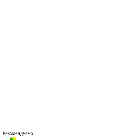
Рекомендуємо