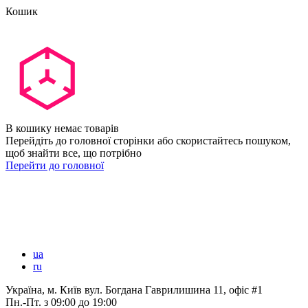
Кошик
В кошику немає товарів
Перейдіть до головної сторінки або скористайтесь пошуком,
щоб знайти все, що потрібно
Перейти до головної
ua
ru
Україна, м. Київ вул. Богдана Гаврилишина 11, офіс #1
Пн.-Пт.
з 09:00 до 19:00