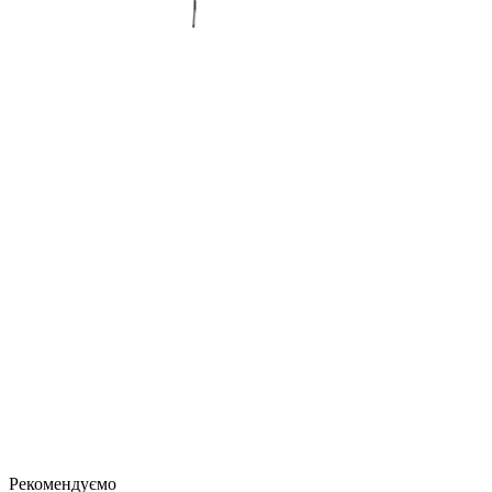
Рекомендуємо