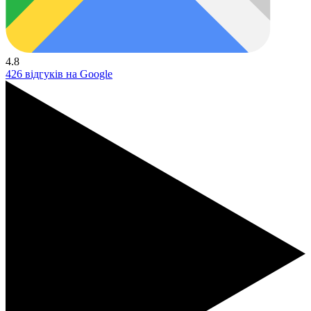
4.8
426 відгуків на Google