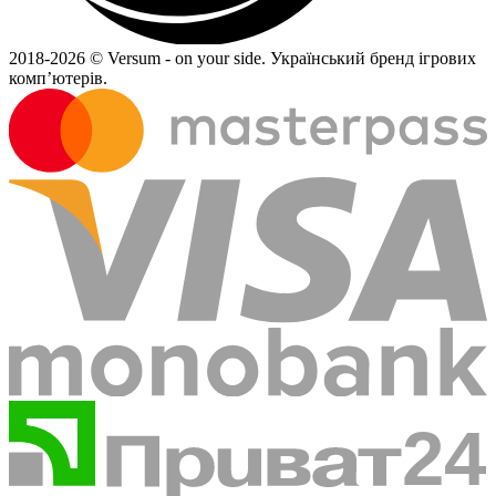
2018-
2026 © Versum - on your side.
Український бренд ігрових
комп’ютерів.