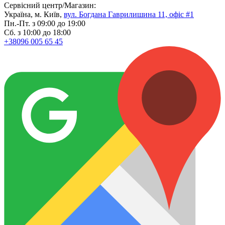
Сервісний центр/Магазин:
Україна, м. Київ,
вул. Богдана Гаврилишина 11, офіс #1
Пн.-Пт. з 09:00 до 19:00
Сб. з 10:00 до 18:00
+38096 005 65 45