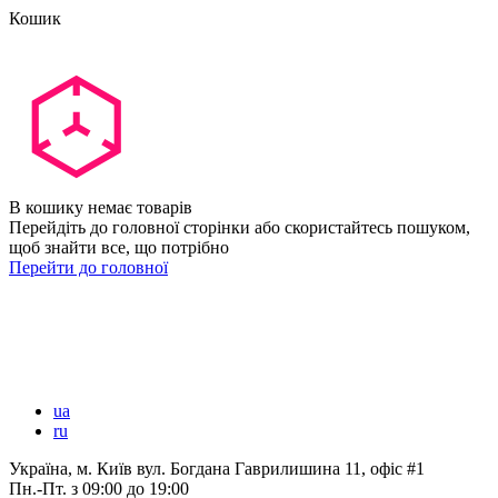
Кошик
В кошику немає товарів
Перейдіть до головної сторінки або скористайтесь пошуком,
щоб знайти все, що потрібно
Перейти до головної
ua
ru
Україна, м. Київ вул. Богдана Гаврилишина 11, офіс #1
Пн.-Пт.
з 09:00 до 19:00