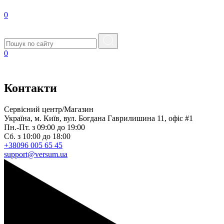
0
0
Контакти
Сервісний центр/Магазин
Україна, м. Київ, вул. Богдана Гаврилишина 11, офіс #1
Пн.-Пт. з 09:00 до 19:00
Сб. з 10:00 до 18:00
+38096 005 65 45
support@versum.ua