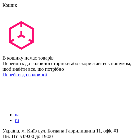
Кошик
В кошику немає товарів
Перейдіть до головної сторінки або скористайтесь пошуком,
щоб знайти все, що потрібно
Перейти до головної
ua
ru
Україна, м. Київ вул. Богдана Гаврилишина 11, офіс #1
Пн.-Пт.
з 09:00 до 19:00