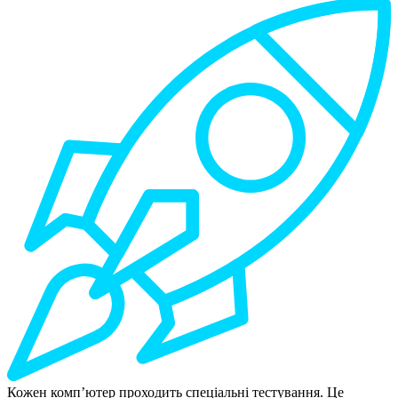
Кожен комп’ютер проходить спеціальні тестування. Це