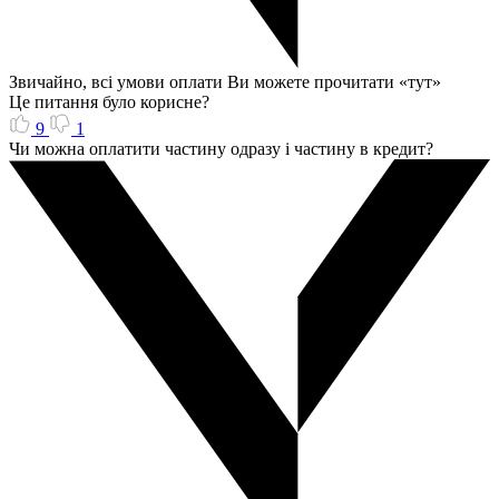
Звичайно, всі умови оплати Ви можете прочитати «тут»
Це питання було корисне?
9
1
Чи можна оплатити частину одразу і частину в кредит?