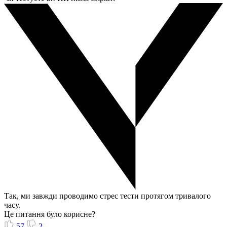
Так, ми завжди проводимо стрес тести протягом тривалого
часу.
Це питання було корисне?
57
2