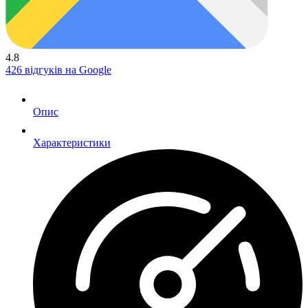
4.8
426 відгуків на Google
Опис
Характеристики