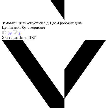
Замовлення виконується від 1 до 4 робочих днів.
Це питання було корисне?
39
2
Яка гарантія на ПК?