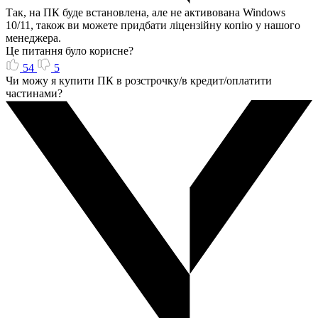
Так, на ПК буде встановлена, але не активована Windows
10/11, також ви можете придбати ліцензійну копію у нашого
менеджера.
Це питання було корисне?
54
5
Чи можу я купити ПК в розстрочку/в кредит/оплатити
частинами?