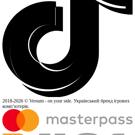
2018-
2026 © Versum - on your side.
Український бренд ігрових
комп’ютерів.