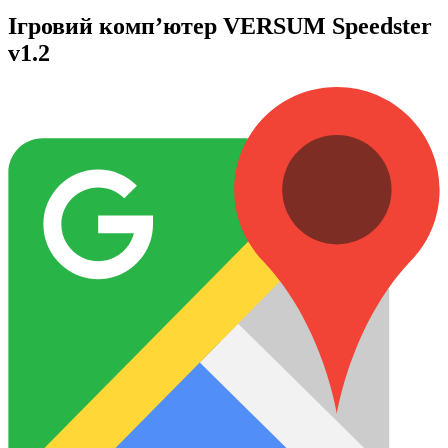
Ігровий комп’ютер VERSUM Speedster
v1.2