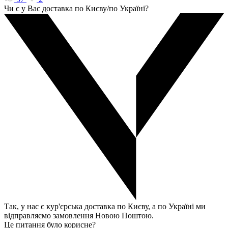
Чи є у Вас доставка по Києву/по Україні?
Так, у нас є кур'єрська доставка по Києву, а по Україні ми
відправляємо замовлення Новою Поштою.
Це питання було корисне?