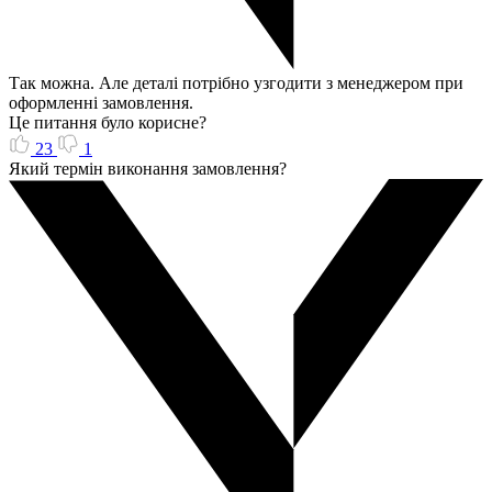
Так можна. Але деталі потрібно узгодити з менеджером при
оформленні замовлення.
Це питання було корисне?
23
1
Який термін виконання замовлення?