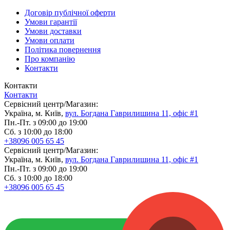
Договір публічної оферти
Умови гарантії
Умови доставки
Умови оплати
Політика повернення
Про компанію
Контакти
Контакти
Контакти
Сервісний центр/Магазин:
Україна, м. Київ,
вул. Богдана Гаврилишина 11, офіс #1
Пн.-Пт. з 09:00 до 19:00
Сб. з 10:00 до 18:00
+38096 005 65 45
Сервісний центр/Магазин:
Україна, м. Київ,
вул. Богдана Гаврилишина 11, офіс #1
Пн.-Пт. з 09:00 до 19:00
Сб. з 10:00 до 18:00
+38096 005 65 45