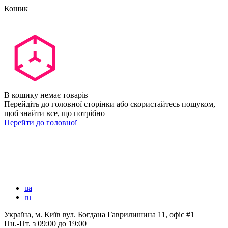
Кошик
В кошику немає товарів
Перейдіть до головної сторінки або скористайтесь пошуком,
щоб знайти все, що потрібно
Перейти до головної
ua
ru
Україна, м. Київ вул. Богдана Гаврилишина 11, офіс #1
Пн.-Пт.
з 09:00 до 19:00