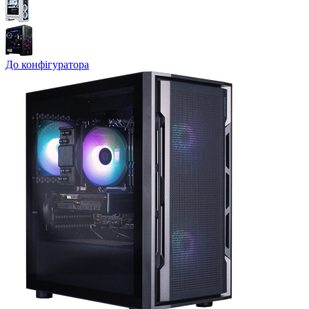
До конфігуратора