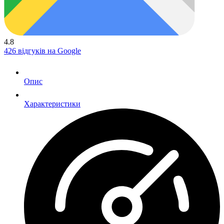
4.8
426 відгуків на Google
Опис
Характеристики