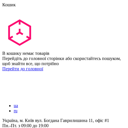
Кошик
В кошику немає товарів
Перейдіть до головної сторінки або скористайтесь пошуком,
щоб знайти все, що потрібно
Перейти до головної
ua
ru
Україна, м. Київ вул. Богдана Гаврилишина 11, офіс #1
Пн.-Пт.
з 09:00 до 19:00