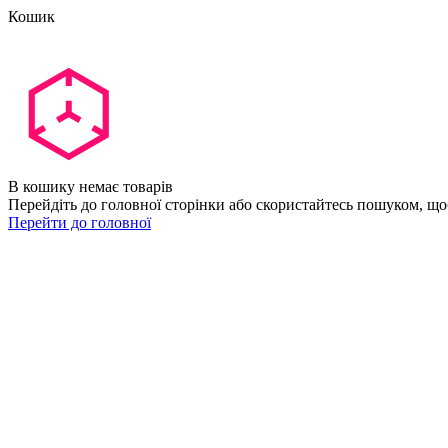
Кошик
В кошику немає товарів
Перейдіть до головної сторінки або скористайтесь пошуком, що
Перейти до головної