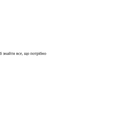
б знайти все, що потрібно