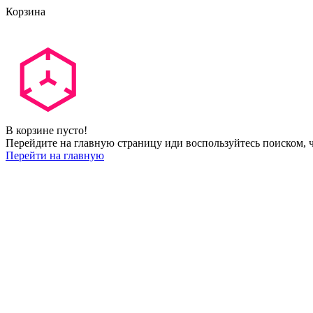
Корзина
В корзине пусто!
Перейдите на главную страницу иди воспользуйтесь поиском, ч
Перейти на главную