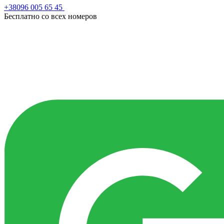
+38096 005 65 45
Бесплатно со всех номеров