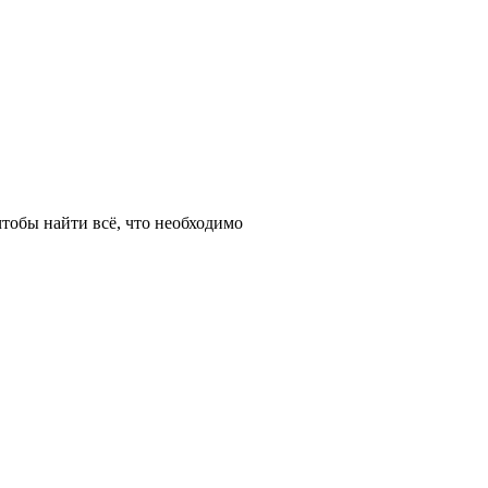
тобы найти всё, что необходимо