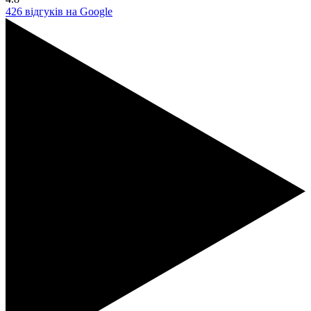
426 відгуків на Google