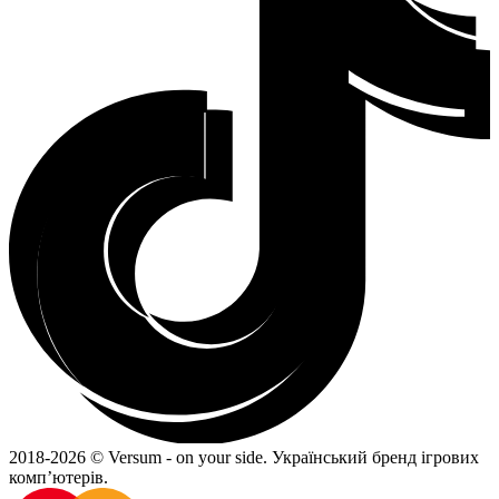
2018-
2026 © Versum - on your side.
Український бренд ігрових
комп’ютерів.