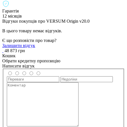
Гарантія
12 місяців
Відгуки покупців про
VERSUM Origin v20.0
В цього товару немає відгуків.
Є що розповісти про товар?
Залишити відгук
48 873 грн
Кошик
Обрати кредитну пропозицію
Написати відгук