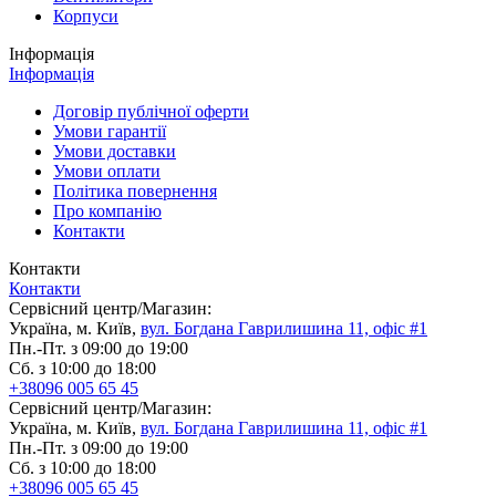
Корпуси
Інформація
Інформація
Договір публічної оферти
Умови гарантії
Умови доставки
Умови оплати
Політика повернення
Про компанію
Контакти
Контакти
Контакти
Сервісний центр/Магазин:
Україна, м. Київ,
вул. Богдана Гаврилишина 11, офіс #1
Пн.-Пт. з 09:00 до 19:00
Сб. з 10:00 до 18:00
+38096 005 65 45
Сервісний центр/Магазин:
Україна, м. Київ,
вул. Богдана Гаврилишина 11, офіс #1
Пн.-Пт. з 09:00 до 19:00
Сб. з 10:00 до 18:00
+38096 005 65 45