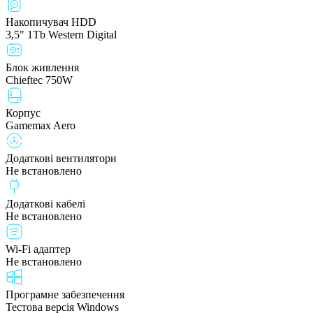
Накопичувач HDD
3,5" 1Tb Western Digital
Блок живлення
Chieftec 750W
Корпус
Gamemax Aero
Додаткові вентилятори
Не встановлено
Додаткові кабелі
Не встановлено
Wi-Fi адаптер
Не встановлено
Програмне забезпечення
Тестова версія Windows