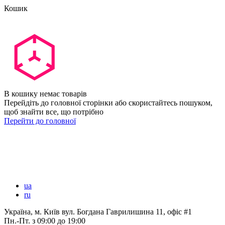
Кошик
В кошику немає товарів
Перейдіть до головної сторінки або скористайтесь пошуком,
щоб знайти все, що потрібно
Перейти до головної
ua
ru
Україна, м. Київ вул. Богдана Гаврилишина 11, офіс #1
Пн.-Пт.
з 09:00 до 19:00