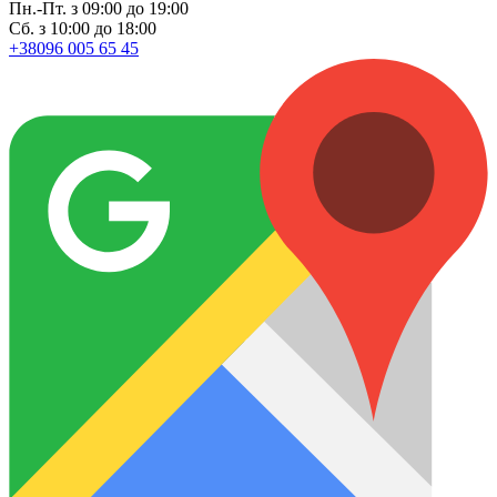
Пн.-Пт. з 09:00 до 19:00
Сб. з 10:00 до 18:00
+38096 005 65 45