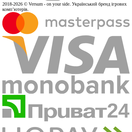
2018-
2026 © Versum - on your side.
Український бренд ігрових
комп’ютерів.