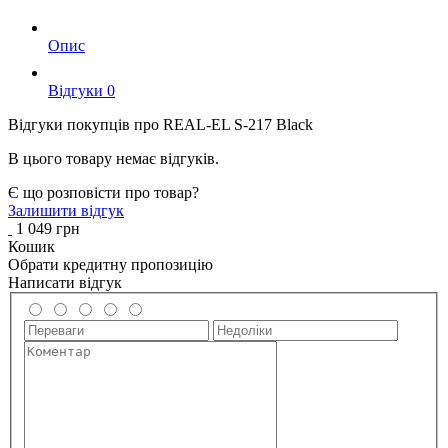
Опис
Вiдгуки
0
Відгуки покупців про
REAL-EL S-217 Black
В цього товару немає відгуків.
Є що розповісти про товар?
Залишити відгук
1 049 грн
Кошик
Обрати кредитну пропозицію
Написати відгук