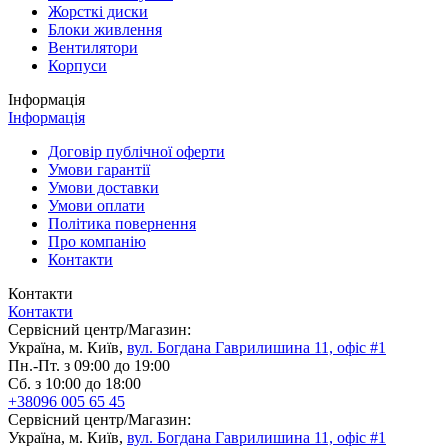
Жорсткі диски
Блоки живлення
Вентилятори
Корпуси
Інформація
Інформація
Договір публічної оферти
Умови гарантії
Умови доставки
Умови оплати
Політика повернення
Про компанію
Контакти
Контакти
Контакти
Сервісний центр/Магазин:
Україна, м. Київ,
вул. Богдана Гаврилишина 11, офіс #1
Пн.-Пт. з 09:00 до 19:00
Сб. з 10:00 до 18:00
+38096 005 65 45
Сервісний центр/Магазин:
Україна, м. Київ,
вул. Богдана Гаврилишина 11, офіс #1