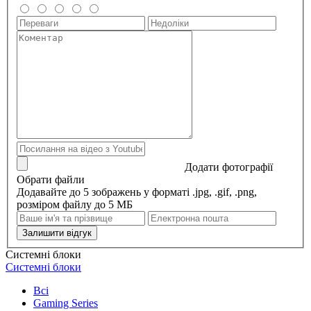
Додати фотографії
Обрати файли
Додавайте до 5 зображень у форматі .jpg, .gif, .png,
розміром файлу до 5 МБ
Залишити відгук
Системні блоки
Системні блоки
Всі
Gaming Series