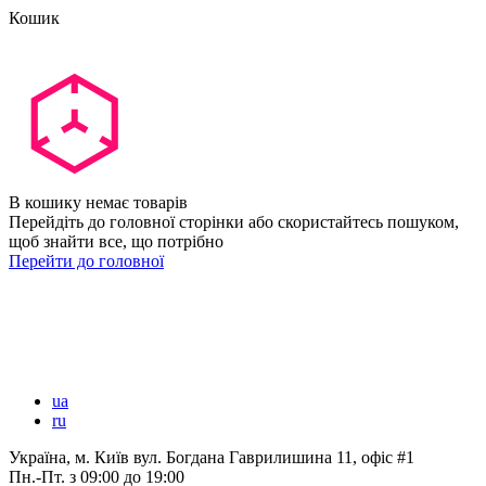
Кошик
В кошику немає товарів
Перейдіть до головної сторінки або скористайтесь пошуком,
щоб знайти все, що потрібно
Перейти до головної
ua
ru
Україна, м. Київ вул. Богдана Гаврилишина 11, офіс #1
Пн.-Пт.
з 09:00 до 19:00