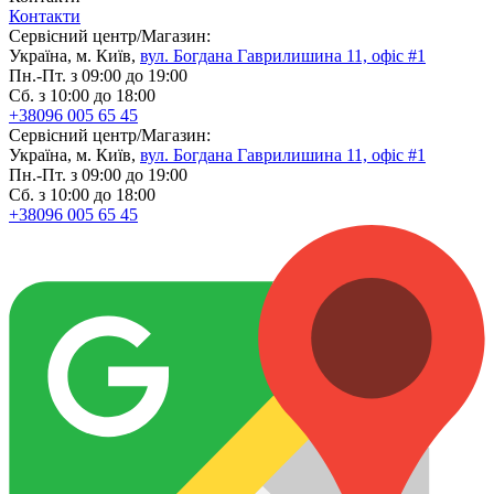
Контакти
Сервісний центр/Магазин:
Україна, м. Київ,
вул. Богдана Гаврилишина 11, офіс #1
Пн.-Пт. з 09:00 до 19:00
Сб. з 10:00 до 18:00
+38096 005 65 45
Сервісний центр/Магазин:
Україна, м. Київ,
вул. Богдана Гаврилишина 11, офіс #1
Пн.-Пт. з 09:00 до 19:00
Сб. з 10:00 до 18:00
+38096 005 65 45