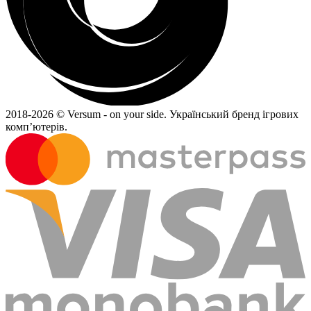
2018-
2026 © Versum - on your side.
Український бренд ігрових
комп’ютерів.