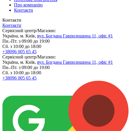
Про компанію
Контакти
Контакти
Контакти
Сервісний центр/Магазин:
Україна, м. Київ,
вул. Богдана Гаврилишина 11, офіс #1
Пн.-Пт. з 09:00 до 19:00
Сб. з 10:00 до 18:00
+38096 005 65 45
Сервісний центр/Магазин:
Україна, м. Київ,
вул. Богдана Гаврилишина 11, офіс #1
Пн.-Пт. з 09:00 до 19:00
Сб. з 10:00 до 18:00
+38096 005 65 45