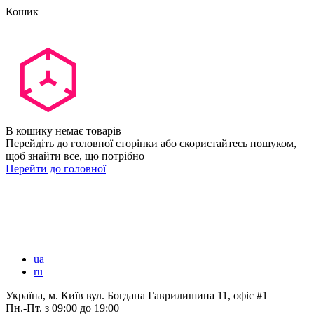
Кошик
В кошику немає товарів
Перейдіть до головної сторінки або скористайтесь пошуком,
щоб знайти все, що потрібно
Перейти до головної
ua
ru
Україна, м. Київ вул. Богдана Гаврилишина 11, офіс #1
Пн.-Пт.
з 09:00 до 19:00