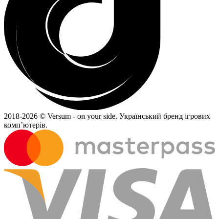
2018-
2026 © Versum - on your side.
Український бренд ігрових
комп’ютерів.