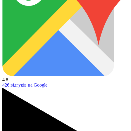
4.8
426 відгуків на Google