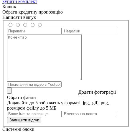
купити комплект
Кошик
Обрати кредитну пропозицію
Написати відгук
Додати фотографії
Обрати файли
Додавайте до 5 зображень у форматі .jpg, .gif, .png,
розміром файлу до 5 МБ
Залишити відгук
Системні блоки