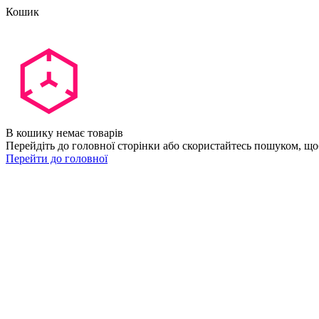
Кошик
В кошику немає товарів
Перейдіть до головної сторінки або скористайтесь пошуком, що
Перейти до головної