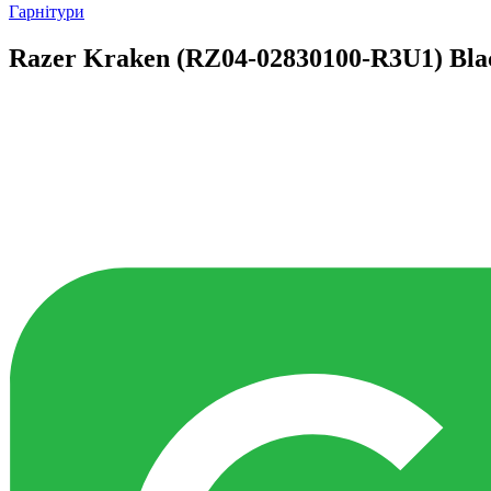
Гарнітури
Razer Kraken (RZ04-02830100-R3U1) Bla