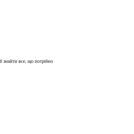
б знайти все, що потрібно