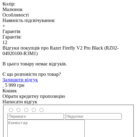
Колір:
Малюнок
Особливості
Наявність підсвічування:
+
Гарантія
Гарантія:
12
Відгуки покупців про
Razer Firefly V2 Pro Black (RZ02-
04920100-R3M1)
В цього товару немає відгуків.
Є що розповісти про товар?
Залишити відгук
5 999 грн
Кошик
Обрати кредитну пропозицію
Написати відгук