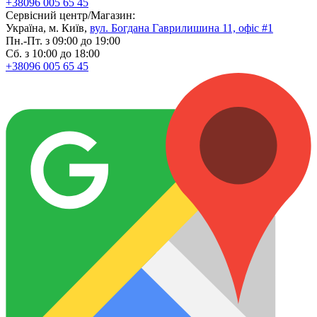
+38096 005 65 45
Сервісний центр/Магазин:
Україна, м. Київ,
вул. Богдана Гаврилишина 11, офіс #1
Пн.-Пт. з 09:00 до 19:00
Сб. з 10:00 до 18:00
+38096 005 65 45