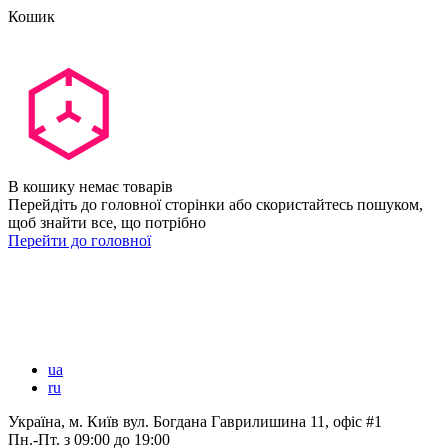
Кошик
В кошику немає товарів
Перейдіть до головної сторінки або скористайтесь пошуком,
щоб знайти все, що потрібно
Перейти до головної
ua
ru
Україна, м. Київ вул. Богдана Гаврилишина 11, офіс #1
Пн.-Пт.
з 09:00 до 19:00