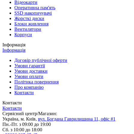
Відеокарти
Оперативна пам'ять
SSD накопичувачі
Жорсткі диски
Блоки живлення
Вентилятори
Корпуси
Інформація
Інформація
Договір публічної оферти
Умови гарантії
Умови доставки
Умови оплати
Політика повернення
Про компанію
Контакти
Контакти
Контакти
Сервісний центр/Магазин:
Україна, м. Київ,
вул. Богдана Гаврилишина 11, офіс #1
Пн.-Пт. з 09:00 до 19:00
Сб. з 10:00 до 18:00