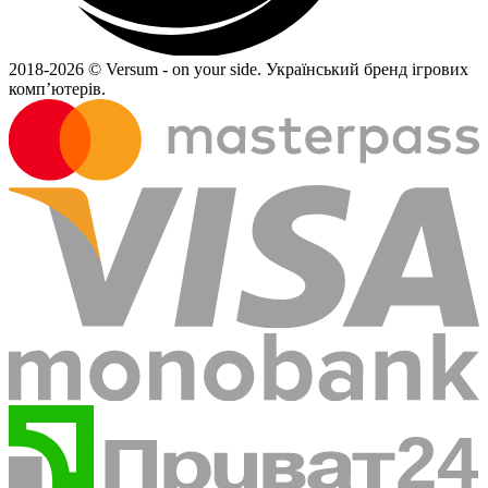
2018-
2026 © Versum - on your side.
Український бренд ігрових
комп’ютерів.