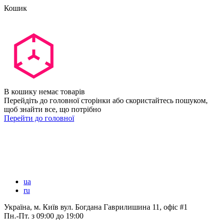
Кошик
В кошику немає товарів
Перейдіть до головної сторінки або скористайтесь пошуком,
щоб знайти все, що потрібно
Перейти до головної
ua
ru
Україна, м. Київ вул. Богдана Гаврилишина 11, офіс #1
Пн.-Пт.
з 09:00 до 19:00