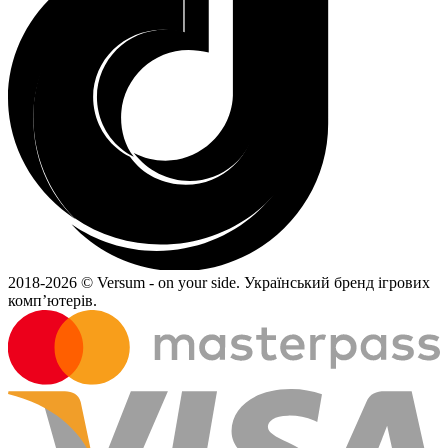
2018-
2026 © Versum - on your side.
Український бренд ігрових
комп’ютерів.