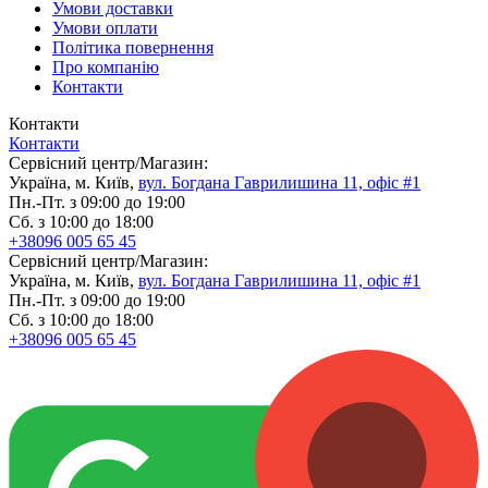
Умови доставки
Умови оплати
Політика повернення
Про компанію
Контакти
Контакти
Контакти
Сервісний центр/Магазин:
Україна, м. Київ,
вул. Богдана Гаврилишина 11, офіс #1
Пн.-Пт. з 09:00 до 19:00
Сб. з 10:00 до 18:00
+38096 005 65 45
Сервісний центр/Магазин:
Україна, м. Київ,
вул. Богдана Гаврилишина 11, офіс #1
Пн.-Пт. з 09:00 до 19:00
Сб. з 10:00 до 18:00
+38096 005 65 45