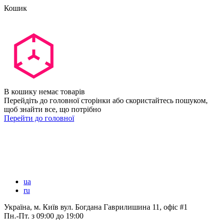
Кошик
В кошику немає товарів
Перейдіть до головної сторінки або скористайтесь пошуком,
щоб знайти все, що потрібно
Перейти до головної
ua
ru
Україна, м. Київ вул. Богдана Гаврилишина 11, офіс #1
Пн.-Пт.
з 09:00 до 19:00