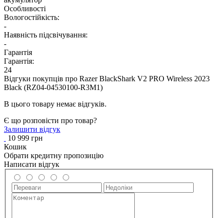
Особливості
Вологостійкість:
-
Наявність підсвічування:
-
Гарантія
Гарантія:
24
Відгуки покупців про
Razer BlackShark V2 PRO Wireless 2023
Black (RZ04-04530100-R3M1)
В цього товару немає відгуків.
Є що розповісти про товар?
Залишити відгук
10 999 грн
Кошик
Обрати кредитну пропозицію
Написати відгук