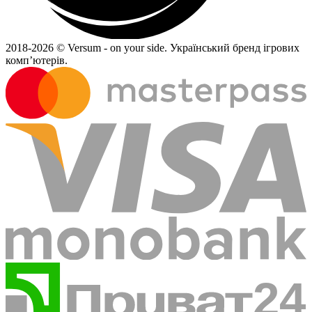
2018-
2026 © Versum - on your side.
Український бренд ігрових
комп’ютерів.