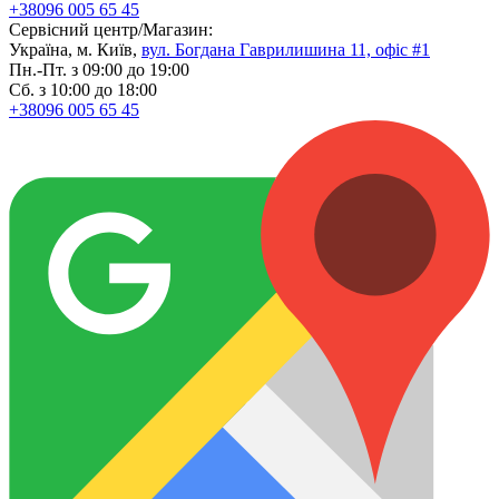
+38096 005 65 45
Сервісний центр/Магазин:
Україна, м. Київ,
вул. Богдана Гаврилишина 11, офіс #1
Пн.-Пт. з 09:00 до 19:00
Сб. з 10:00 до 18:00
+38096 005 65 45