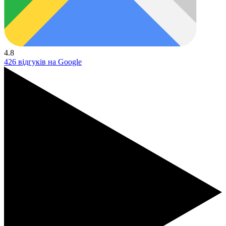
4.8
426 відгуків на Google