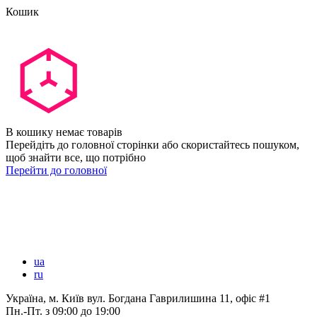
Кошик
В кошику немає товарів
Перейдіть до головної сторінки або скористайтесь пошуком,
щоб знайти все, що потрібно
Перейти до головної
ua
ru
Україна, м. Київ вул. Богдана Гаврилишина 11, офіс #1
Пн.-Пт.
з 09:00 до 19:00