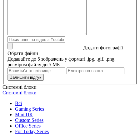
Додати фотографії
Обрати файли
Додавайте до 5 зображень у форматі .jpg, .gif, .png,
розміром файлу до 5 МБ
Залишити відгук
Системні блоки
Системні блоки
Всі
Gaming Series
Mini ПК
Custom Series
Office Series
For Today Series