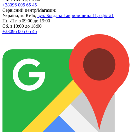
+38096 005 65 45
Сервісний центр/Магазин:
Україна, м. Київ,
вул. Богдана Гаврилишина 11, офіс #1
Пн.-Пт. з 09:00 до 19:00
Сб. з 10:00 до 18:00
+38096 005 65 45