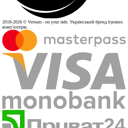
2018-
2026 © Versum - on your side.
Український бренд ігрових
комп’ютерів.