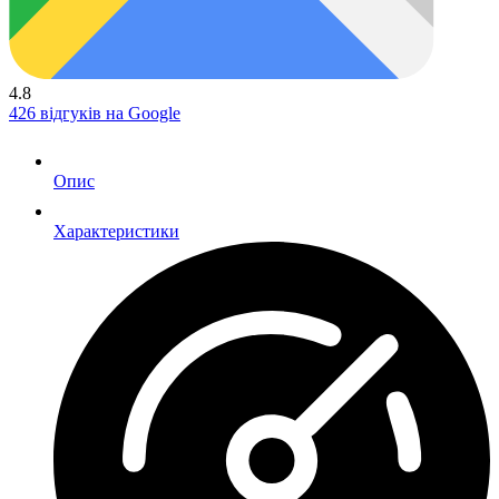
4.8
426 відгуків на Google
Опис
Характеристики