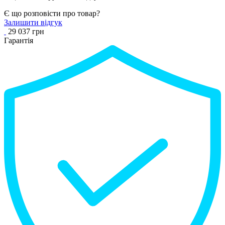
Є що розповісти про товар?
Залишити відгук
29 037 грн
Гарантія