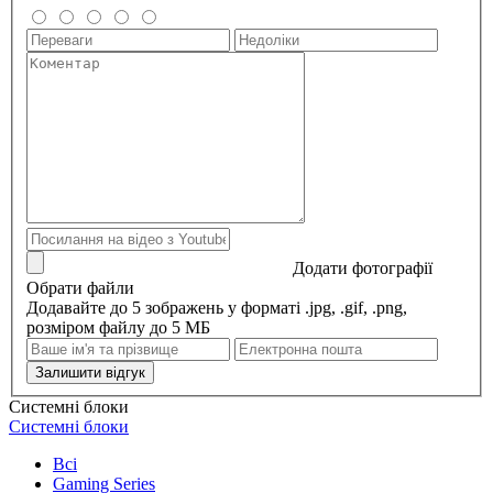
Додати фотографії
Обрати файли
Додавайте до 5 зображень у форматі .jpg, .gif, .png,
розміром файлу до 5 МБ
Залишити відгук
Системні блоки
Системні блоки
Всі
Gaming Series