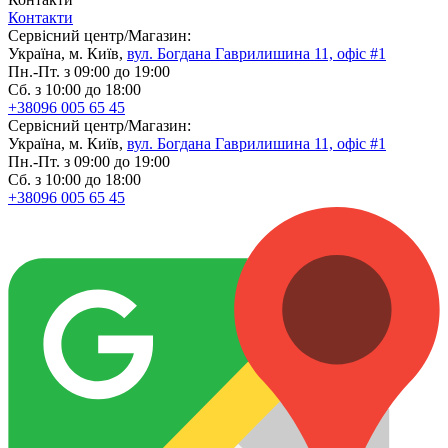
Контакти
Сервісний центр/Магазин:
Україна, м. Київ,
вул. Богдана Гаврилишина 11, офіс #1
Пн.-Пт. з 09:00 до 19:00
Сб. з 10:00 до 18:00
+38096 005 65 45
Сервісний центр/Магазин:
Україна, м. Київ,
вул. Богдана Гаврилишина 11, офіс #1
Пн.-Пт. з 09:00 до 19:00
Сб. з 10:00 до 18:00
+38096 005 65 45