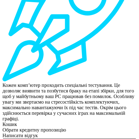
Кожен комп’ютер проходить спеціальні тестування. Це
дозволяє виявити та позбутися браку на етапі збірки, для того
щоб у майбутньому ваш РС працював без помилок. Особливу
увагу ми звертаємо на стресостійкість комплектуючих,
максимально навантажуючи їх під час тестів. Окрім цього
здійснюється перевірка у сучасних іграх на максимальній
графіці.
Кошик
Обрати кредитну пропозицію
Написати відгук