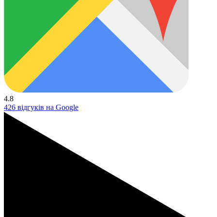
4.8
426 відгуків на Google