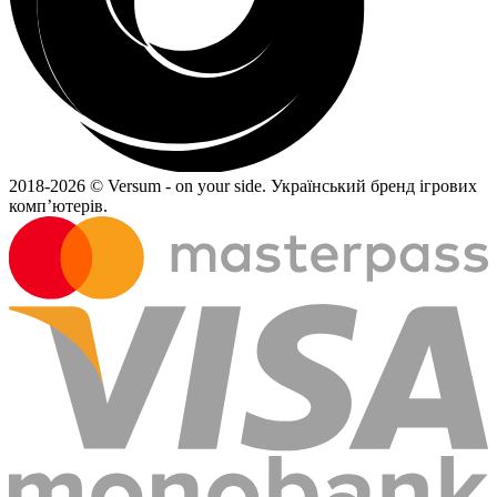
2018-
2026 © Versum - on your side.
Український бренд ігрових
комп’ютерів.