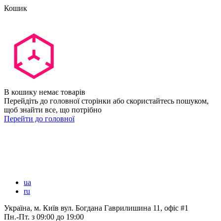
Кошик
В кошику немає товарів
Перейдіть до головної сторінки або скористайтесь пошуком,
щоб знайти все, що потрібно
Перейти до головної
ua
ru
Україна, м. Київ вул. Богдана Гаврилишина 11, офіс #1
Пн.-Пт.
з 09:00 до 19:00