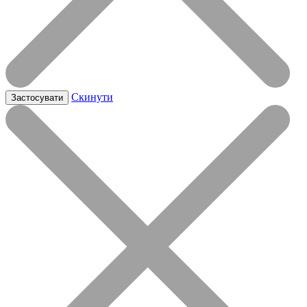
Скинути
Застосувати