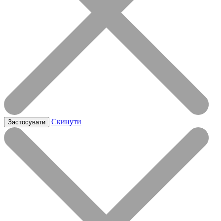
Скинути
Застосувати