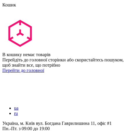
Кошик
В кошику немає товарів
Перейдіть до головної сторінки або скористайтесь пошуком,
щоб знайти все, що потрібно
Перейти до головної
ua
ru
Україна, м. Київ вул. Богдана Гаврилишина 11, офіс #1
Пн.-Пт.
з 09:00 до 19:00