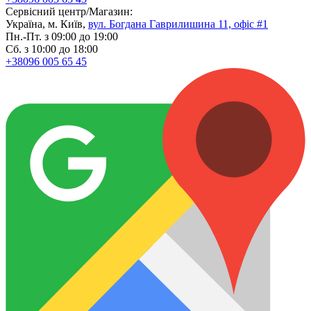
Сервісний центр/Магазин:
Україна, м. Київ,
вул. Богдана Гаврилишина 11, офіс #1
Пн.-Пт. з 09:00 до 19:00
Сб. з 10:00 до 18:00
+38096 005 65 45