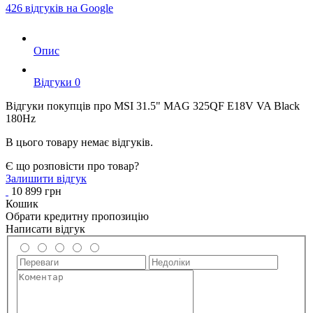
426 відгуків на Google
Опис
Вiдгуки
0
Відгуки покупців про
MSI 31.5" MAG 325QF E18V VA Black
180Hz
В цього товару немає відгуків.
Є що розповісти про товар?
Залишити відгук
10 899 грн
Кошик
Обрати кредитну пропозицію
Написати відгук