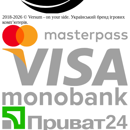
2018-
2026 © Versum - on your side.
Український бренд ігрових
комп’ютерів.