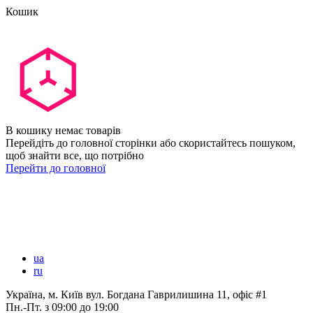
Кошик
В кошику немає товарів
Перейдіть до головної сторінки або скористайтесь пошуком,
щоб знайти все, що потрібно
Перейти до головної
ua
ru
Україна, м. Київ вул. Богдана Гаврилишина 11, офіс #1
Пн.-Пт.
з 09:00 до 19:00