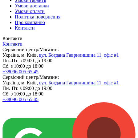
Умови гарантії
Умови доставки
Умови оплати
Політика повернення
Про компанію
Контакти
Контакти
Контакти
Сервісний центр/Магазин:
Україна, м. Київ,
вул. Богдана Гаврилишина 11, офіс #1
Пн.-Пт. з 09:00 до 19:00
Сб. з 10:00 до 18:00
+38096 005 65 45
Сервісний центр/Магазин:
Україна, м. Київ,
вул. Богдана Гаврилишина 11, офіс #1
Пн.-Пт. з 09:00 до 19:00
Сб. з 10:00 до 18:00
+38096 005 65 45