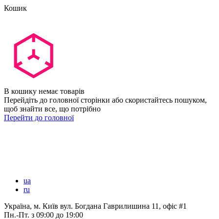
Кошик
В кошику немає товарів
Перейдіть до головної сторінки або скористайтесь пошуком,
щоб знайти все, що потрібно
Перейти до головної
ua
ru
Україна, м. Київ вул. Богдана Гаврилишина 11, офіс #1
Пн.-Пт.
з 09:00 до 19:00