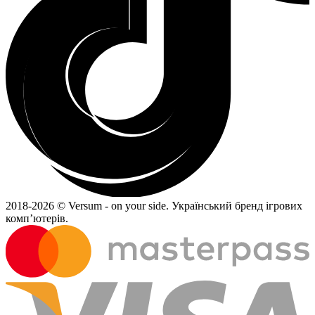
2018-
2026 © Versum - on your side.
Український бренд ігрових
комп’ютерів.