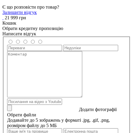
Є що розповісти про товар?
Залишити відгук
21 999 грн
Кошик
Обрати кредитну пропозицію
Написати відгук
Додати фотографії
Обрати файли
Додавайте до 5 зображень у форматі .jpg, .gif, .png,
розміром файлу до 5 МБ