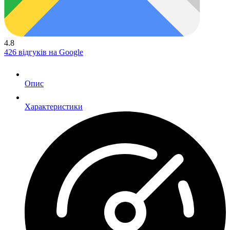
4.8
426 відгуків на Google
Опис
Характеристики