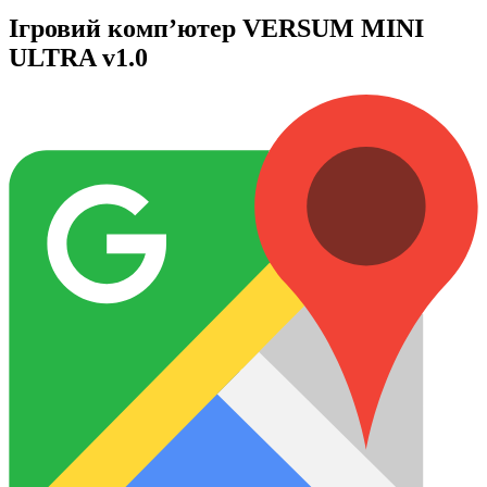
Ігровий комп’ютер VERSUM MINI
ULTRA v1.0