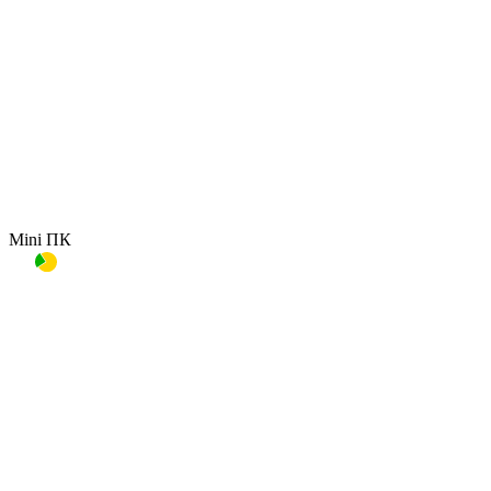
Mini ПК