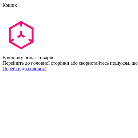
Кошик
В кошику немає товарів
Перейдіть до головної сторінки або скористайтесь пошуком, що
Перейти до головної