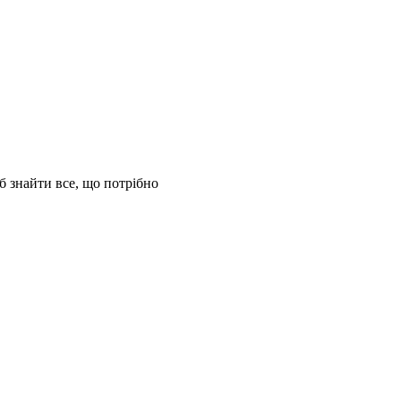
б знайти все, що потрібно