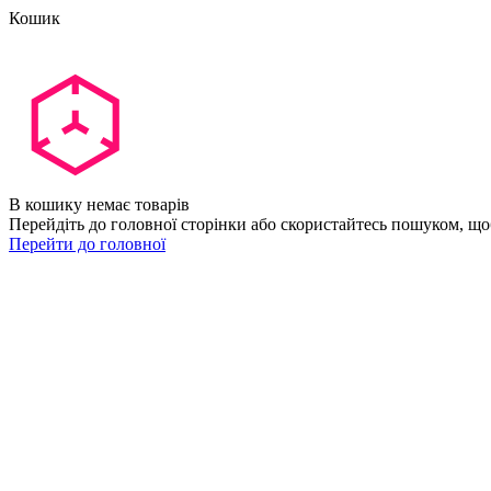
Кошик
В кошику немає товарів
Перейдіть до головної сторінки або скористайтесь пошуком, що
Перейти до головної