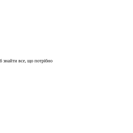
б знайти все, що потрібно