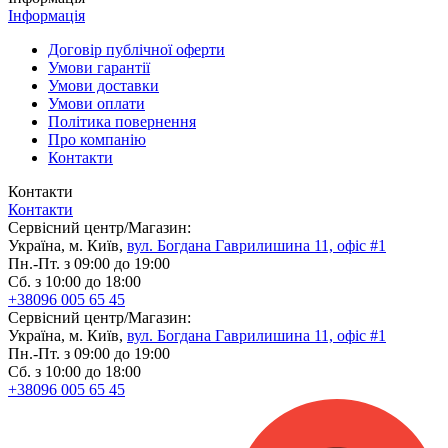
Інформація
Договір публічної оферти
Умови гарантії
Умови доставки
Умови оплати
Політика повернення
Про компанію
Контакти
Контакти
Контакти
Сервісний центр/Магазин:
Україна, м. Київ,
вул. Богдана Гаврилишина 11, офіс #1
Пн.-Пт. з 09:00 до 19:00
Сб. з 10:00 до 18:00
+38096 005 65 45
Сервісний центр/Магазин:
Україна, м. Київ,
вул. Богдана Гаврилишина 11, офіс #1
Пн.-Пт. з 09:00 до 19:00
Сб. з 10:00 до 18:00
+38096 005 65 45