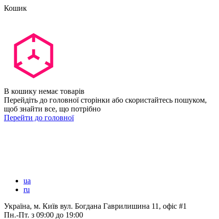
Кошик
В кошику немає товарів
Перейдіть до головної сторінки або скористайтесь пошуком,
щоб знайти все, що потрібно
Перейти до головної
ua
ru
Україна, м. Київ вул. Богдана Гаврилишина 11, офіс #1
Пн.-Пт.
з 09:00 до 19:00