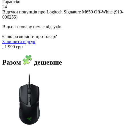
Гарантія:
24
Відгуки покупців про
Logitech Signature M650 Off-White (910-
006255)
В цього товару немає відгуків.
Є що розповісти про товар?
Залишити відгук
1 999 грн
Разом
дешевше