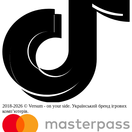
2018-
2026 © Versum - on your side.
Український бренд ігрових
комп’ютерів.