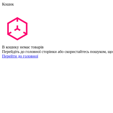
Кошик
В кошику немає товарів
Перейдіть до головної сторінки або скористайтесь пошуком, що
Перейти до головної