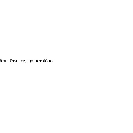
б знайти все, що потрібно