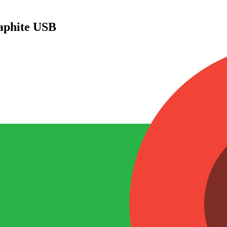
aphite USB