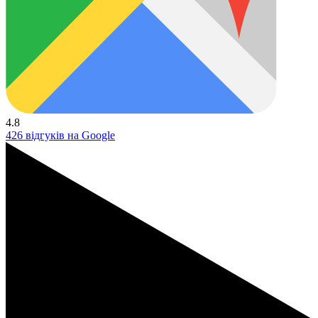
4.8
426 відгуків на Google