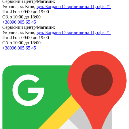
Сервісний центр/Магазин:
Україна, м. Київ,
вул. Богдана Гаврилишина 11, офіс #1
Пн.-Пт. з 09:00 до 19:00
Сб. з 10:00 до 18:00
+38096 005 65 45
Сервісний центр/Магазин:
Україна, м. Київ,
вул. Богдана Гаврилишина 11, офіс #1
Пн.-Пт. з 09:00 до 19:00
Сб. з 10:00 до 18:00
+38096 005 65 45