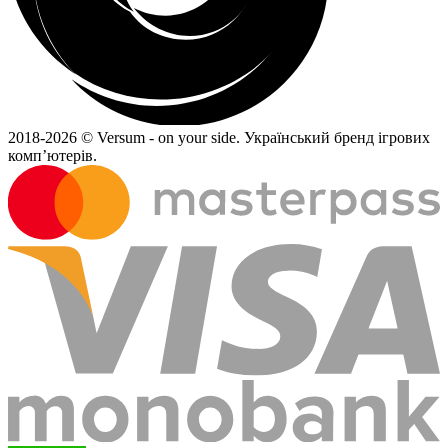
2018-
2026 © Versum - on your side.
Український бренд ігрових
комп’ютерів.