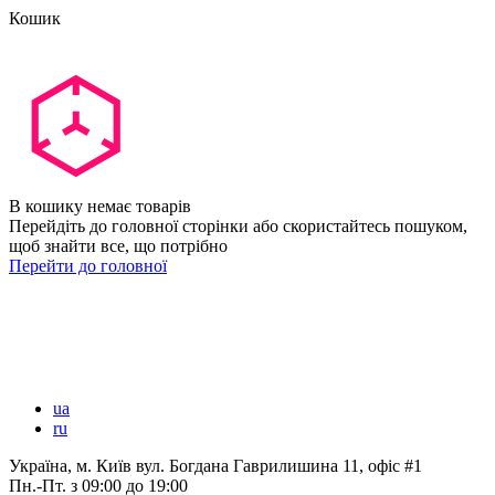
Кошик
В кошику немає товарів
Перейдіть до головної сторінки або скористайтесь пошуком,
щоб знайти все, що потрібно
Перейти до головної
ua
ru
Україна, м. Київ вул. Богдана Гаврилишина 11, офіс #1
Пн.-Пт.
з 09:00 до 19:00