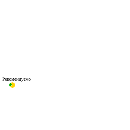
Рекомендуємо