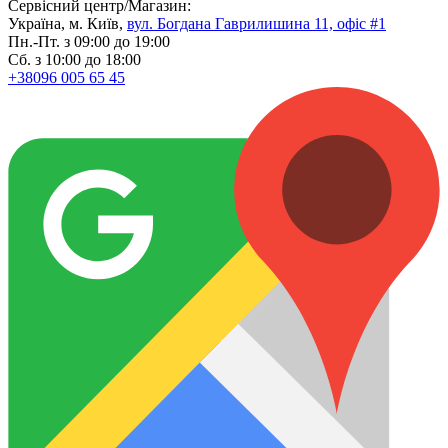
Сервісний центр/Магазин:
Україна, м. Київ,
вул. Богдана Гаврилишина 11, офіс #1
Пн.-Пт. з 09:00 до 19:00
Сб. з 10:00 до 18:00
+38096 005 65 45