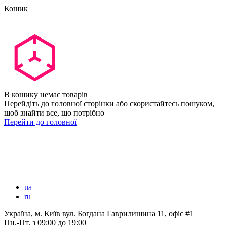
Кошик
В кошику немає товарів
Перейдіть до головної сторінки або скористайтесь пошуком,
щоб знайти все, що потрібно
Перейти до головної
ua
ru
Україна, м. Київ вул. Богдана Гаврилишина 11, офіс #1
Пн.-Пт.
з 09:00 до 19:00