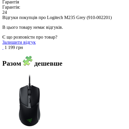
Гарантія
Гарантія:
24
Відгуки покупців про
Logitech M235 Grey (910-002201)
В цього товару немає відгуків.
Є що розповісти про товар?
Залишити відгук
1 199 грн
Разом
дешевше