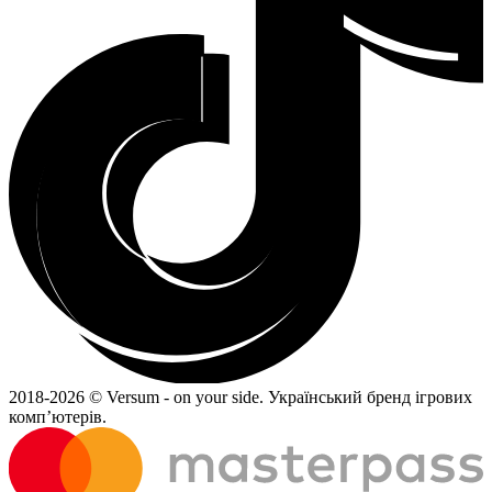
2018-
2026 © Versum - on your side.
Український бренд ігрових
комп’ютерів.