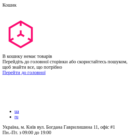
Кошик
В кошику немає товарів
Перейдіть до головної сторінки або скористайтесь пошуком,
щоб знайти все, що потрібно
Перейти до головної
ua
ru
Україна, м. Київ вул. Богдана Гаврилишина 11, офіс #1
Пн.-Пт.
з 09:00 до 19:00