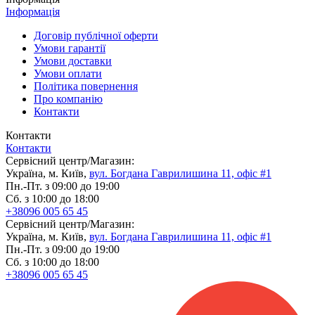
Інформація
Договір публічної оферти
Умови гарантії
Умови доставки
Умови оплати
Політика повернення
Про компанію
Контакти
Контакти
Контакти
Сервісний центр/Магазин:
Україна, м. Київ,
вул. Богдана Гаврилишина 11, офіс #1
Пн.-Пт. з 09:00 до 19:00
Сб. з 10:00 до 18:00
+38096 005 65 45
Сервісний центр/Магазин:
Україна, м. Київ,
вул. Богдана Гаврилишина 11, офіс #1
Пн.-Пт. з 09:00 до 19:00
Сб. з 10:00 до 18:00
+38096 005 65 45