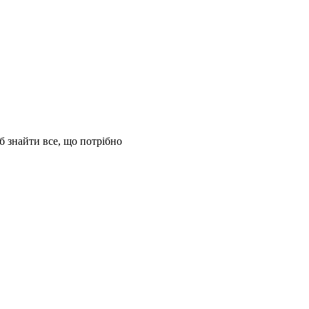
б знайти все, що потрібно