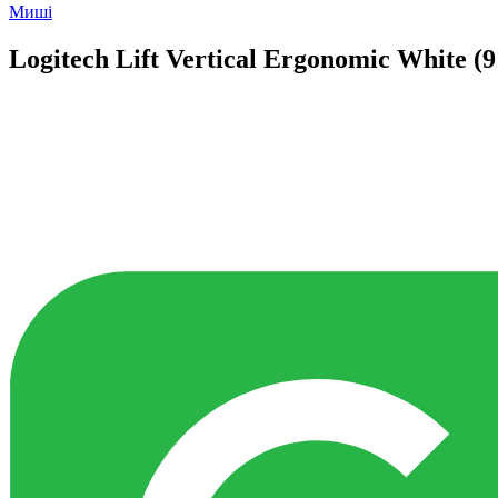
Миші
Logitech Lift Vertical Ergonomic White (