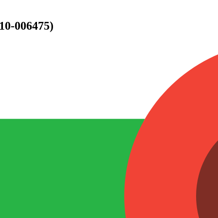
910-006475)