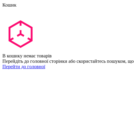
Кошик
В кошику немає товарів
Перейдіть до головної сторінки або скористайтесь пошуком, що
Перейти до головної