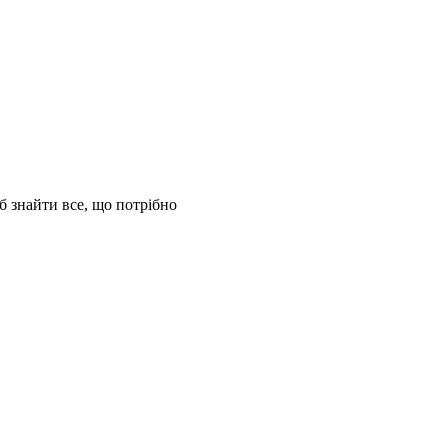
б знайти все, що потрібно