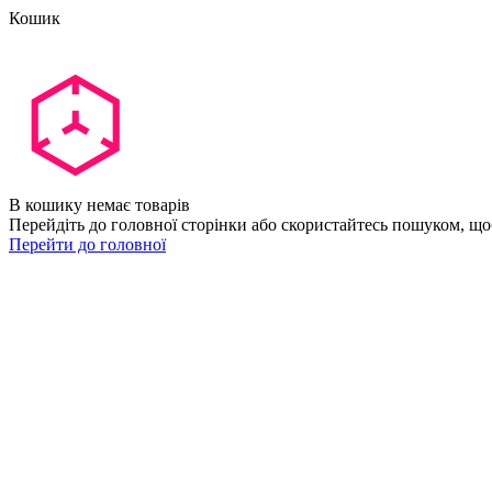
Кошик
В кошику немає товарів
Перейдіть до головної сторінки або скористайтесь пошуком, що
Перейти до головної