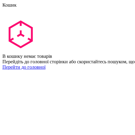
Кошик
В кошику немає товарів
Перейдіть до головної сторінки або скористайтесь пошуком, що
Перейти до головної