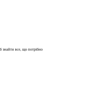
б знайти все, що потрібно