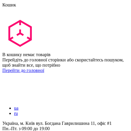
Кошик
В кошику немає товарів
Перейдіть до головної сторінки або скористайтесь пошуком,
щоб знайти все, що потрібно
Перейти до головної
ua
ru
Україна, м. Київ вул. Богдана Гаврилишина 11, офіс #1
Пн.-Пт.
з 09:00 до 19:00