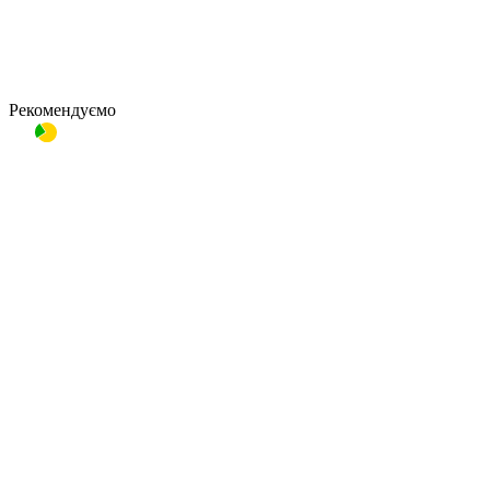
Рекомендуємо