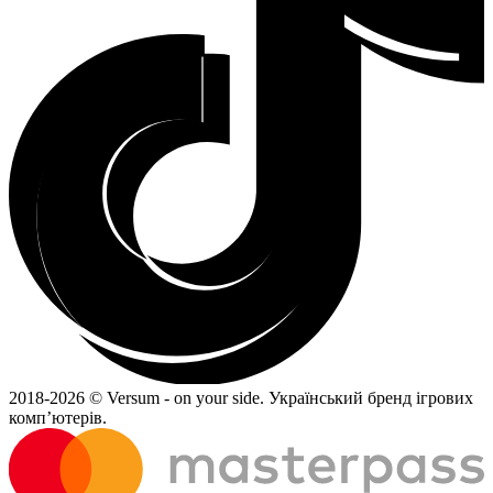
2018-
2026 © Versum - on your side.
Український бренд ігрових
комп’ютерів.