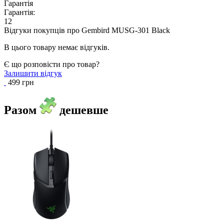
Гарантія
Гарантія:
12
Відгуки покупців про
Gembird MUSG-301 Black
В цього товару немає відгуків.
Є що розповісти про товар?
Залишити відгук
499 грн
Разом
дешевше