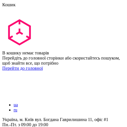
Кошик
В кошику немає товарів
Перейдіть до головної сторінки або скористайтесь пошуком,
щоб знайти все, що потрібно
Перейти до головної
ua
ru
Україна, м. Київ вул. Богдана Гаврилишина 11, офіс #1
Пн.-Пт.
з 09:00 до 19:00