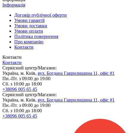
Інформація
Договір публічної оферти
Умови гарантії
Умови доставки
Умови оплати
Політика повернення
Про компанію
Контакти
Контакти
Контакти
Сервісний центр/Магазин:
Україна, м. Київ,
вул. Богдана Гаврилишина 11, офіс #1
Пн.-Пт. з 09:00 до 19:00
Сб. з 10:00 до 18:00
+38096 005 65 45
Сервісний центр/Магазин:
Україна, м. Київ,
вул. Богдана Гаврилишина 11, офіс #1
Пн.-Пт. з 09:00 до 19:00
Сб. з 10:00 до 18:00
+38096 005 65 45