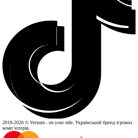
2018-
2026 © Versum - on your side.
Український бренд ігрових
комп’ютерів.