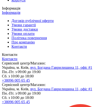
Корпуси
Інформація
Інформація
Договір публічної оферти
Умови гарантії
Умови доставки
Умови оплати
Політика повернення
Про компанію
Контакти
Контакти
Контакти
Сервісний центр/Магазин:
Україна, м. Київ,
вул. Богдана Гаврилишина 11, офіс #1
Пн.-Пт. з 09:00 до 19:00
Сб. з 10:00 до 18:00
+38096 005 65 45
Сервісний центр/Магазин:
Україна, м. Київ,
вул. Богдана Гаврилишина 11, офіс #1
Пн.-Пт. з 09:00 до 19:00
Сб. з 10:00 до 18:00
+38096 005 65 45