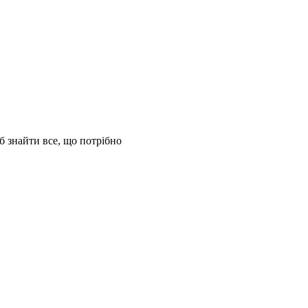
б знайти все, що потрібно