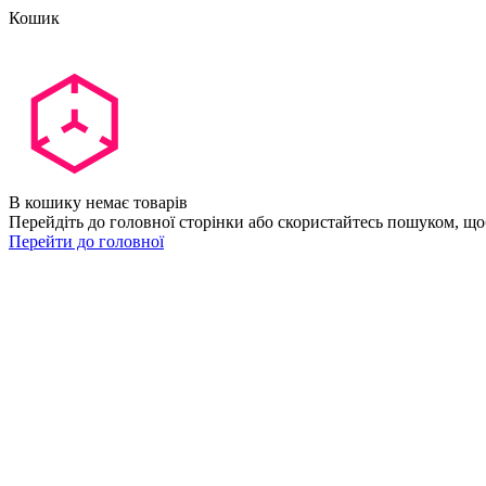
Кошик
В кошику немає товарів
Перейдіть до головної сторінки або скористайтесь пошуком, що
Перейти до головної