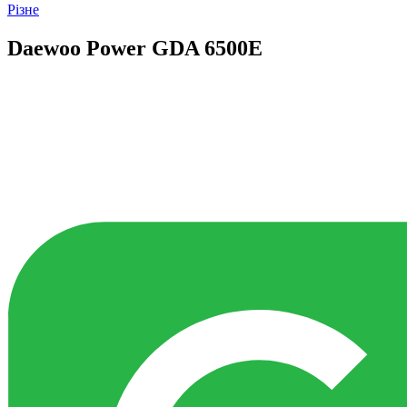
Різне
Daewoo Power GDA 6500E