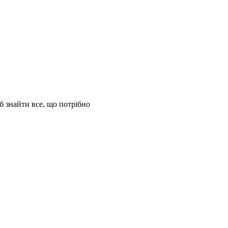
б знайти все, що потрібно