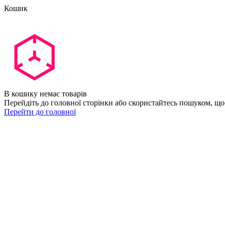
Кошик
В кошику немає товарів
Перейдіть до головної сторінки або скористайтесь пошуком, що
Перейти до головної