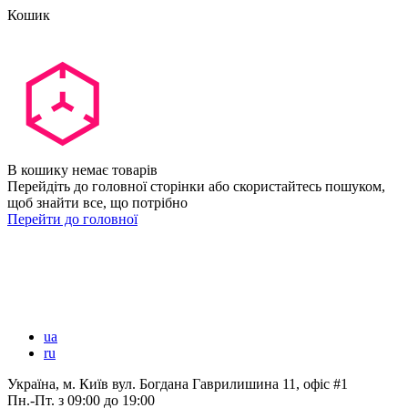
Кошик
В кошику немає товарів
Перейдіть до головної сторінки або скористайтесь пошуком,
щоб знайти все, що потрібно
Перейти до головної
ua
ru
Україна, м. Київ вул. Богдана Гаврилишина 11, офіс #1
Пн.-Пт.
з 09:00 до 19:00