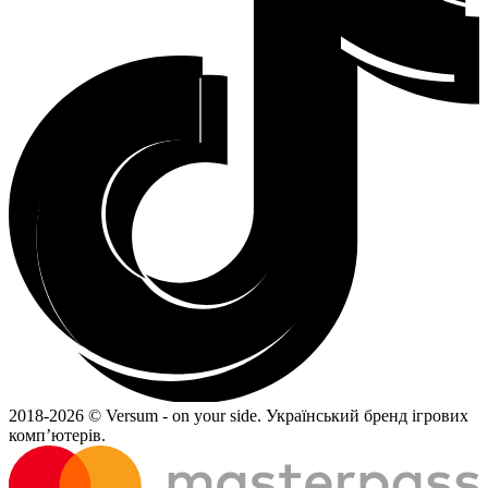
2018-
2026 © Versum - on your side.
Український бренд ігрових
комп’ютерів.