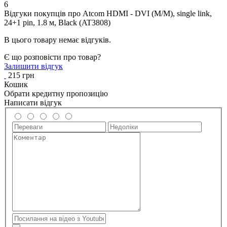
6
Відгуки покупців про
Atcom HDMI - DVI (M/M), single link,
24+1 pin, 1.8 м, Black (AT3808)
В цього товару немає відгуків.
Є що розповісти про товар?
Залишити відгук
215 грн
Кошик
Обрати кредитну пропозицію
Написати відгук