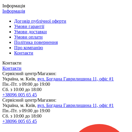
Інформація
Інформація
Договір публічної оферти
Умови гарантії
Умови доставки
Умови оплати
Політика повернення
Про компанію
Контакти
Контакти
Контакти
Сервісний центр/Магазин:
Україна, м. Київ,
вул. Богдана Гаврилишина 11, офіс #1
Пн.-Пт. з 09:00 до 19:00
Сб. з 10:00 до 18:00
+38096 005 65 45
Сервісний центр/Магазин:
Україна, м. Київ,
вул. Богдана Гаврилишина 11, офіс #1
Пн.-Пт. з 09:00 до 19:00
Сб. з 10:00 до 18:00
+38096 005 65 45