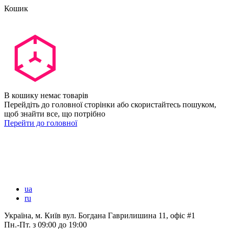
Кошик
В кошику немає товарів
Перейдіть до головної сторінки або скористайтесь пошуком,
щоб знайти все, що потрібно
Перейти до головної
ua
ru
Україна, м. Київ вул. Богдана Гаврилишина 11, офіс #1
Пн.-Пт.
з 09:00 до 19:00