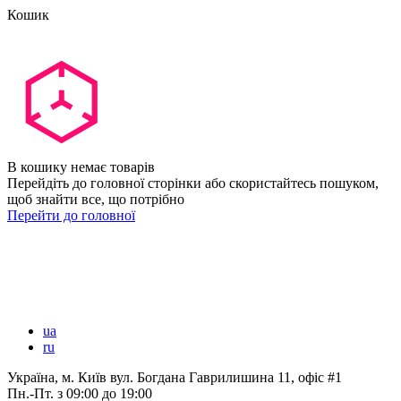
Кошик
В кошику немає товарів
Перейдіть до головної сторінки або скористайтесь пошуком,
щоб знайти все, що потрібно
Перейти до головної
ua
ru
Україна, м. Київ вул. Богдана Гаврилишина 11, офіс #1
Пн.-Пт.
з 09:00 до 19:00