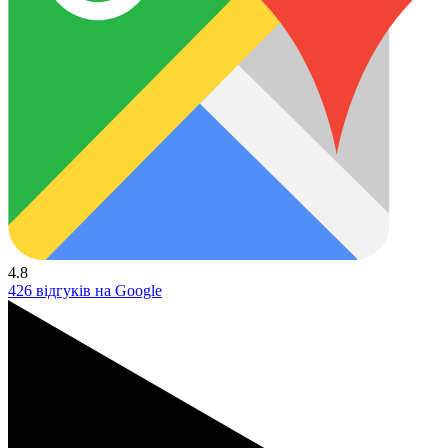
4.8
426 відгуків на Google