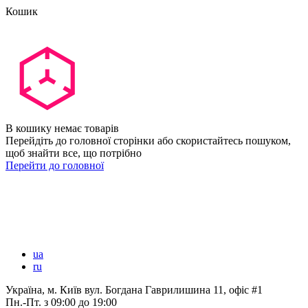
Кошик
В кошику немає товарів
Перейдіть до головної сторінки або скористайтесь пошуком,
щоб знайти все, що потрібно
Перейти до головної
ua
ru
Україна, м. Київ вул. Богдана Гаврилишина 11, офіс #1
Пн.-Пт.
з 09:00 до 19:00