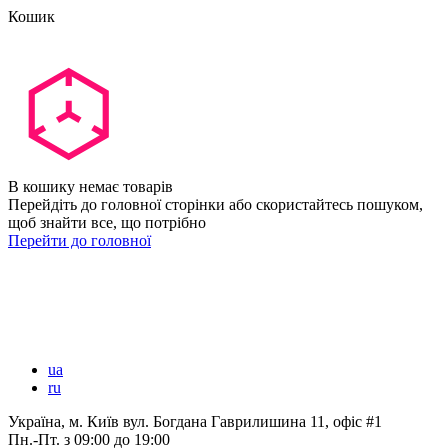
Кошик
В кошику немає товарів
Перейдіть до головної сторінки або скористайтесь пошуком,
щоб знайти все, що потрібно
Перейти до головної
ua
ru
Україна, м. Київ вул. Богдана Гаврилишина 11, офіс #1
Пн.-Пт.
з 09:00 до 19:00