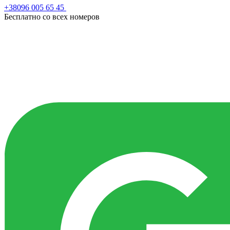
+38096 005 65 45
Бесплатно со всех номеров