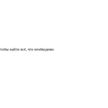
тобы найти всё, что необходимо