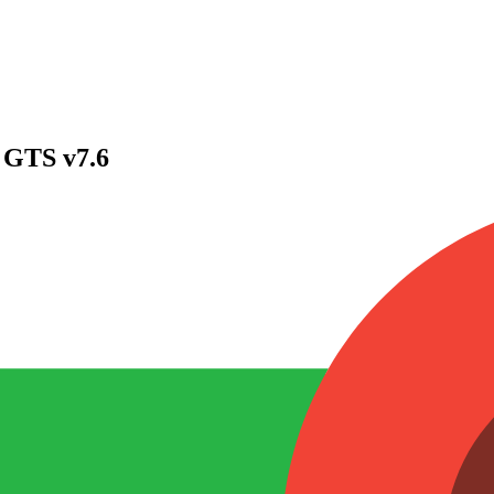
GTS v7.6