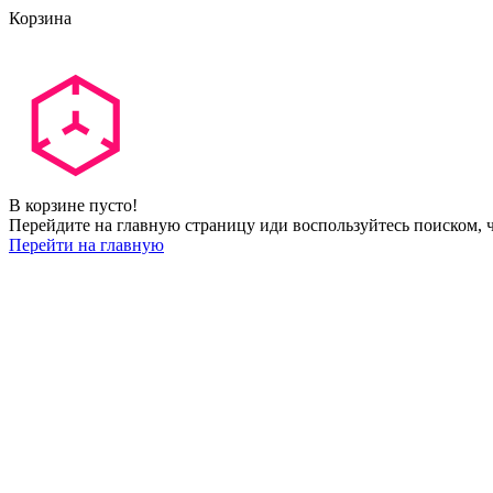
Корзина
В корзине пусто!
Перейдите на главную страницу иди воспользуйтесь поиском, ч
Перейти на главную