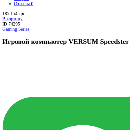
Отзывы
0
185 154 грн
В корзину
ID
74295
Gaming Series
Игровой компьютер VERSUM Speedster 