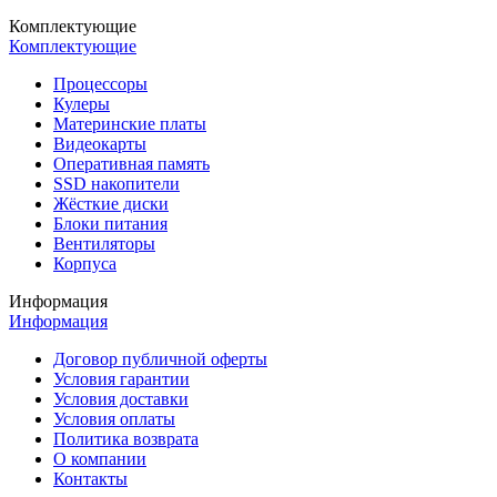
Комплектующие
Комплектующие
Процессоры
Кулеры
Материнские платы
Видеокарты
Оперативная память
SSD накопители
Жёсткие диски
Блоки питания
Вентиляторы
Корпуса
Информация
Информация
Договор публичной оферты
Условия гарантии
Условия доставки
Условия оплаты
Политика возврата
О компании
Контакты