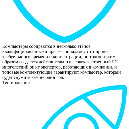
Компьютеры собираются в несколько этапов
квалифицированными профессионалами. этот процесс
требует много времени и концентрации, но только таким
образом создается действительно высококачественный РС.
многолетний опыт экспертов, работающих в компании, и
топовые комплектующие гарантируют компьютер, который
будет служить вам не один год.
Тестирование