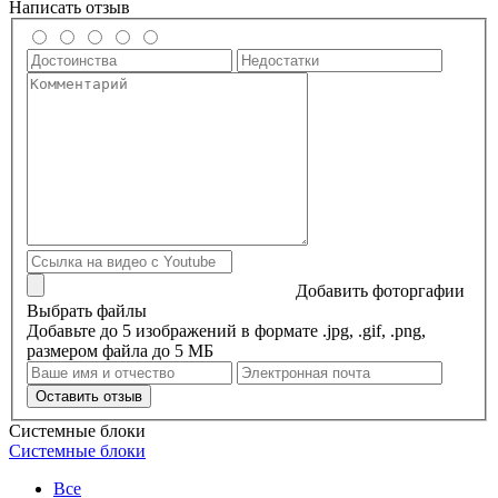
Написать отзыв
Добавить фоторгафии
Выбрать файлы
Добавьте до 5 изображений в формате .jpg, .gif, .png,
размером файла до 5 МБ
Оставить отзыв
Системные блоки
Системные блоки
Все