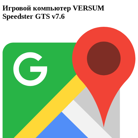
Игровой компьютер VERSUM
Speedster GTS v7.6