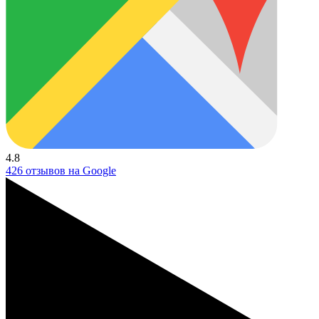
4.8
426 отзывов на Google