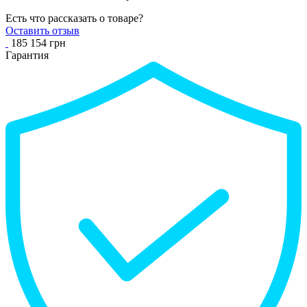
Есть что рассказать о товаре?
Оставить отзыв
185 154 грн
Гарантия