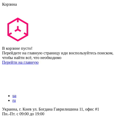
Корзина
В корзине пусто!
Перейдите на главную страницу иди воспользуйтесь поиском,
чтобы найти всё, что необходимо
Перейти на главную
ua
ru
Украина, г. Киев ул. Богдана Гаврилишина 11, офис #1
Пн.-Пт.
с 09:00 до 19:00