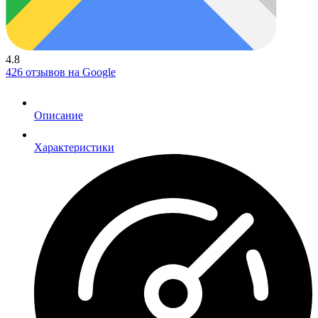
4.8
426 отзывов на Google
Описание
Характеристики