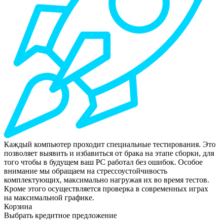
Каждый компьютер проходит специальные тестирования. Это
позволяет выявить и избавиться от брака на этапе сборки, для
того чтобы в будущем ваш РС работал без ошибок. Особое
внимание мы обращаем на стрессоустойчивость
комплектующих, максимально нагружая их во время тестов.
Кроме этого осуществляется проверка в современных играх
на максимальной графике.
Корзина
Выбрать кредитное предложение