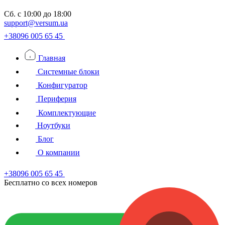
Сб.
с 10:00 до 18:00
support@versum.ua
+38096 005 65 45
Главная
Системные блоки
Конфигуратор
Периферия
Комплектующие
Ноутбуки
Блог
О компании
+38096 005 65 45
Бесплатно со всех номеров