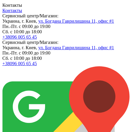
Контакты
Контакты
Сервисный центр/Магазин:
Украина, г. Киев,
ул. Богдана Гаврилишина 11, офис #1
Пн.-Пт. с 09:00 до 19:00
Сб. с 10:00 до 18:00
+38096 005 65 45
Сервисный центр/Магазин:
Украина, г. Киев,
ул. Богдана Гаврилишина 11, офис #1
Пн.-Пт. с 09:00 до 19:00
Сб. с 10:00 до 18:00
+38096 005 65 45