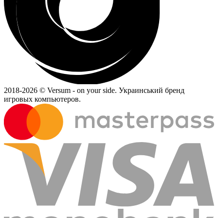
2018-
2026 © Versum - on your side.
Украинський бренд
игровых компьютеров.