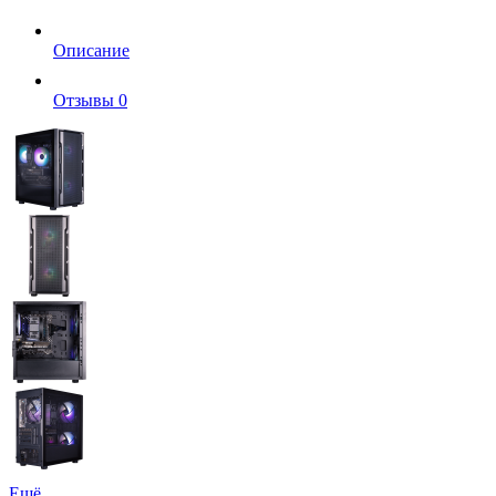
Описание
Отзывы
0
Ещё