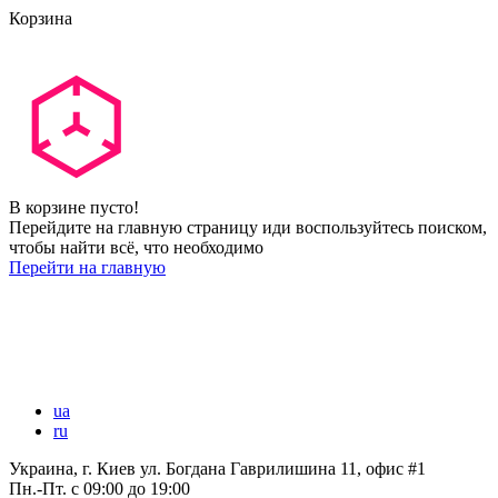
Корзина
В корзине пусто!
Перейдите на главную страницу иди воспользуйтесь поиском,
чтобы найти всё, что необходимо
Перейти на главную
ua
ru
Украина, г. Киев ул. Богдана Гаврилишина 11, офис #1
Пн.-Пт.
с 09:00 до 19:00