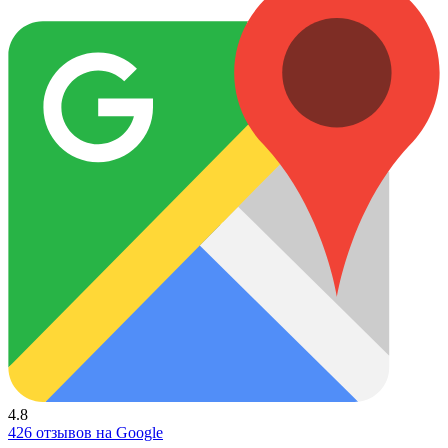
4.8
426 отзывов на Google