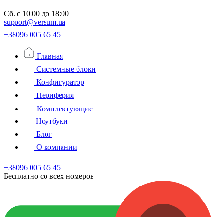
Сб.
с 10:00 до 18:00
support@versum.ua
+38096 005 65 45
Главная
Системные блоки
Конфигуратор
Периферия
Комплектующие
Ноутбуки
Блог
О компании
+38096 005 65 45
Бесплатно со всех номеров