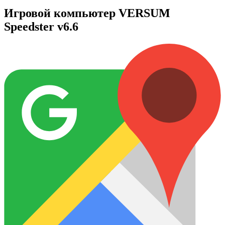
Игровой компьютер VERSUM
Speedster v6.6