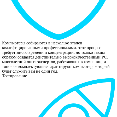
Компьютеры собираются в несколько этапов
квалифицированными профессионалами. этот процесс
требует много времени и концентрации, но только таким
образом создается действительно высококачественный РС.
многолетний опыт экспертов, работающих в компании, и
топовые комплектующие гарантируют компьютер, который
будет служить вам не один год.
Тестирование