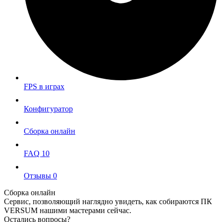
FPS в играх
Конфигуратор
Сборка онлайн
FAQ
10
Отзывы
0
Сборка онлайн
Сервис, позволяющий наглядно увидеть, как собираются ПК
VERSUM нашими мастерами сейчас.
Остались вопросы?