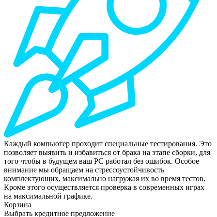
Каждый компьютер проходит специальные тестирования. Это
позволяет выявить и избавиться от брака на этапе сборки, для
того чтобы в будущем ваш РС работал без ошибок. Особое
внимание мы обращаем на стрессоустойчивость
комплектующих, максимально нагружая их во время тестов.
Кроме этого осуществляется проверка в современных играх
на максимальной графике.
Корзина
Выбрать кредитное предложение