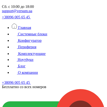
Сб.
с 10:00 до 18:00
support@versum.ua
+38096 005 65 45
Главная
Системные блоки
Конфигуратор
Периферия
Комплектующие
Ноутбуки
Блог
О компании
+38096 005 65 45
Бесплатно со всех номеров