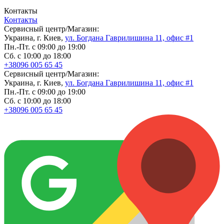
Контакты
Контакты
Сервисный центр/Магазин:
Украина, г. Киев,
ул. Богдана Гаврилишина 11, офис #1
Пн.-Пт. с 09:00 до 19:00
Сб. с 10:00 до 18:00
+38096 005 65 45
Сервисный центр/Магазин:
Украина, г. Киев,
ул. Богдана Гаврилишина 11, офис #1
Пн.-Пт. с 09:00 до 19:00
Сб. с 10:00 до 18:00
+38096 005 65 45