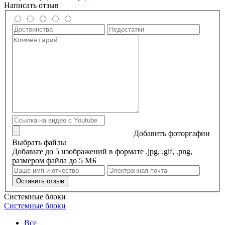
Написать отзыв
Добавить фоторгафии
Выбрать файлы
Добавьте до 5 изображений в формате .jpg, .gif, .png,
размером файла до 5 МБ
Оставить отзыв
Системные блоки
Системные блоки
Все