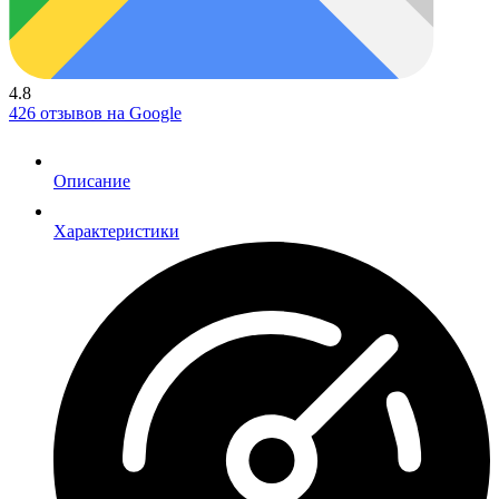
4.8
426 отзывов на Google
Описание
Характеристики