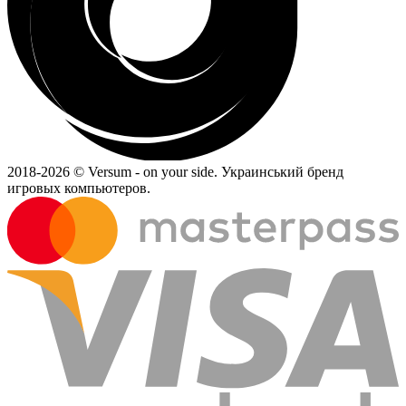
2018-
2026 © Versum - on your side.
Украинський бренд
игровых компьютеров.