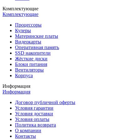
Комплектующие
Комплектующие
Процессоры
Кулеры
Материнские платы
Видеокарты
Оперативная память
SSD накопители
Жёсткие диски
Блоки питания
Вентиляторы
Корпуса
Информация
Информация
Договор публичной оферты
Условия гарантии
Условия доставки
Условия оплаты
Политика возврата
О компании
Контакты