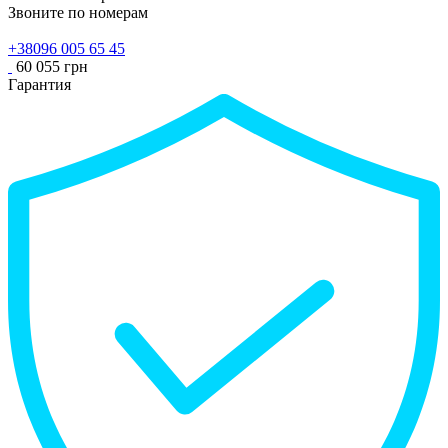
Звоните по номерам
+38096 005 65 45
60 055 грн
Гарантия