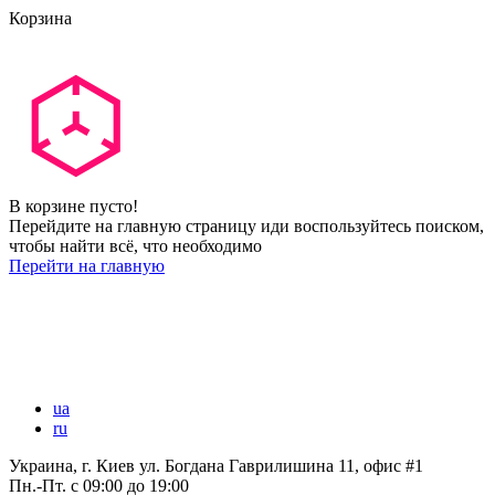
Корзина
В корзине пусто!
Перейдите на главную страницу иди воспользуйтесь поиском,
чтобы найти всё, что необходимо
Перейти на главную
ua
ru
Украина, г. Киев ул. Богдана Гаврилишина 11, офис #1
Пн.-Пт.
с 09:00 до 19:00