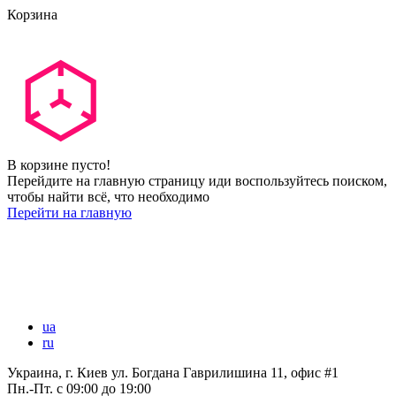
Корзина
В корзине пусто!
Перейдите на главную страницу иди воспользуйтесь поиском,
чтобы найти всё, что необходимо
Перейти на главную
ua
ru
Украина, г. Киев ул. Богдана Гаврилишина 11, офис #1
Пн.-Пт.
с 09:00 до 19:00