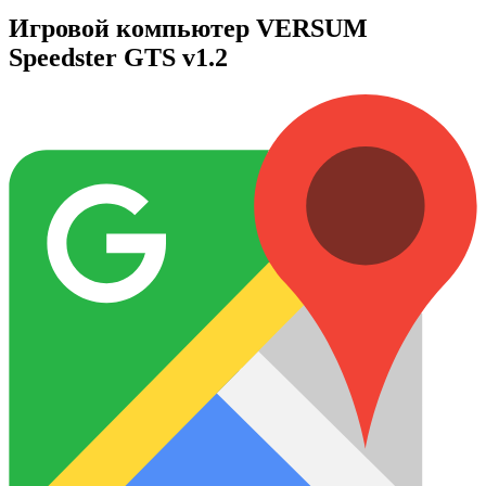
Игровой компьютер VERSUM
Speedster GTS v1.2