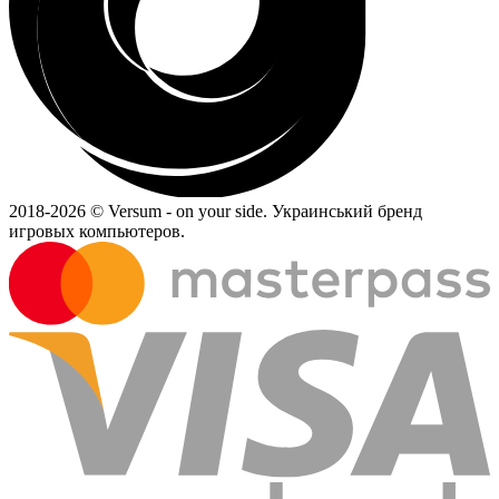
2018-
2026 © Versum - on your side.
Украинський бренд
игровых компьютеров.