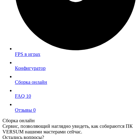
FPS в играх
Конфигуратор
Сборка онлайн
FAQ
10
Отзывы
0
Сборка онлайн
Сервис, позволяющий наглядно увидеть, как собираются ПК
VERSUM нашими мастерами сейчас.
Остались вопросы?