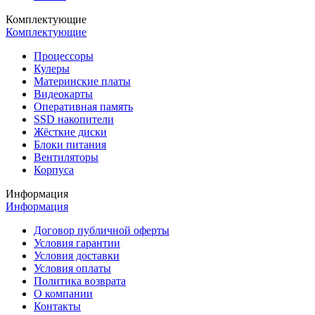
Комплектующие
Комплектующие
Процессоры
Кулеры
Материнские платы
Видеокарты
Оперативная память
SSD накопители
Жёсткие диски
Блоки питания
Вентиляторы
Корпуса
Информация
Информация
Договор публичной оферты
Условия гарантии
Условия доставки
Условия оплаты
Политика возврата
О компании
Контакты