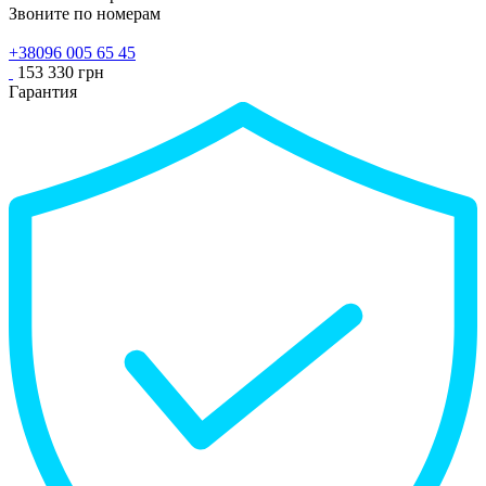
Звоните по номерам
+38096 005 65 45
153 330 грн
Гарантия