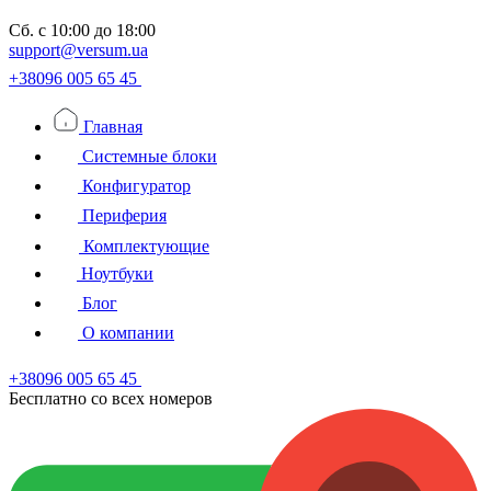
Сб.
с 10:00 до 18:00
support@versum.ua
+38096 005 65 45
Главная
Системные блоки
Конфигуратор
Периферия
Комплектующие
Ноутбуки
Блог
О компании
+38096 005 65 45
Бесплатно со всех номеров