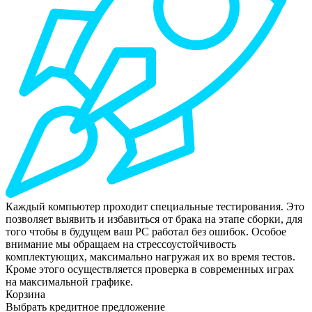
Каждый компьютер проходит специальные тестирования. Это
позволяет выявить и избавиться от брака на этапе сборки, для
того чтобы в будущем ваш РС работал без ошибок. Особое
внимание мы обращаем на стрессоустойчивость
комплектующих, максимально нагружая их во время тестов.
Кроме этого осуществляется проверка в современных играх
на максимальной графике.
Корзина
Выбрать кредитное предложение