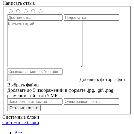
Написать отзыв
Добавить фоторгафии
Выбрать файлы
Добавьте до 5 изображений в формате .jpg, .gif, .png,
размером файла до 5 МБ
Оставить отзыв
Системные блоки
Системные блоки
Все