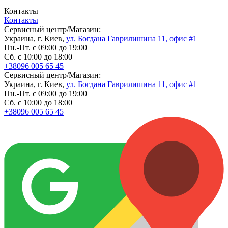
Контакты
Контакты
Сервисный центр/Магазин:
Украина, г. Киев,
ул. Богдана Гаврилишина 11, офис #1
Пн.-Пт. с 09:00 до 19:00
Сб. с 10:00 до 18:00
+38096 005 65 45
Сервисный центр/Магазин:
Украина, г. Киев,
ул. Богдана Гаврилишина 11, офис #1
Пн.-Пт. с 09:00 до 19:00
Сб. с 10:00 до 18:00
+38096 005 65 45