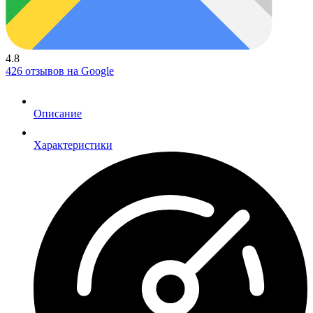
4.8
426 отзывов на Google
Описание
Характеристики