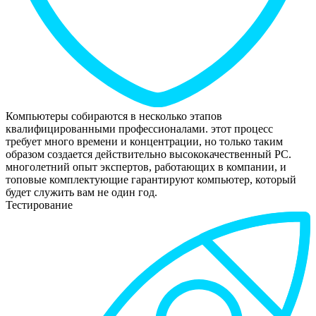
Компьютеры собираются в несколько этапов
квалифицированными профессионалами. этот процесс
требует много времени и концентрации, но только таким
образом создается действительно высококачественный РС.
многолетний опыт экспертов, работающих в компании, и
топовые комплектующие гарантируют компьютер, который
будет служить вам не один год.
Тестирование